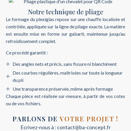
Notre technique de pliage
Le formage du plexiglas repose sur une chauffe localisée et
contrôlée, appliquée sur la ligne de pliage exacte. La matière
est ensuite mise en forme sur gabarit, maintenue jusqu’au
refroidissement complet.
Ce procédé garantit :
Des angles nets et précis, sans fissure ni blanchiment
Des courbes régulières, maîtrisées sur toute la longueur
du pli
Une transparence préservée, même après formage
Chaque pièce est réalisée sur-mesure, à partir de vos cotes
ou de vos fichiers.
PARLONS DE
VOTRE PROJET !
Ecrivez-nous à :
contact@ba-concept.fr