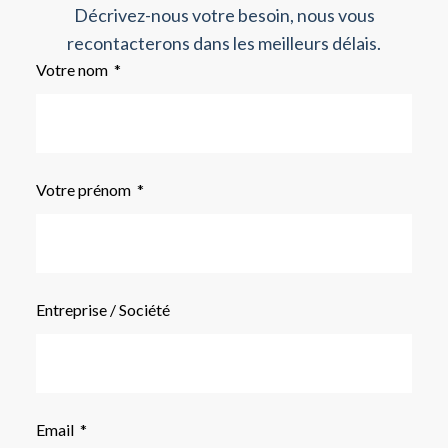
Décrivez-nous votre besoin, nous vous
recontacterons dans les meilleurs délais.
Votre nom
Votre prénom
Entreprise / Société
Email