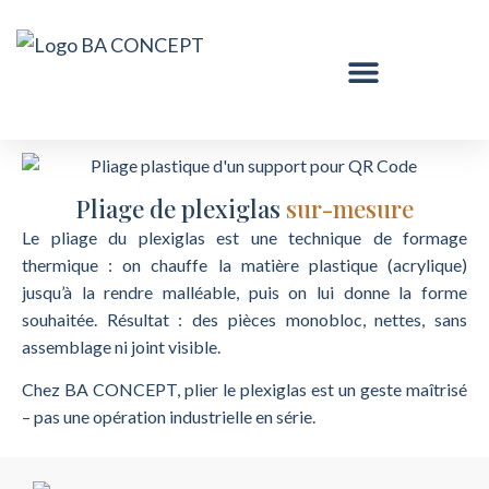
Pliage de plexiglas
sur-mesure
Le pliage du plexiglas est une technique de formage
thermique : on chauffe la matière plastique (acrylique)
jusqu’à la rendre malléable, puis on lui donne la forme
souhaitée. Résultat : des pièces monobloc, nettes, sans
assemblage ni joint visible.
Chez BA CONCEPT, plier le plexiglas est un geste maîtrisé
– pas une opération industrielle en série.