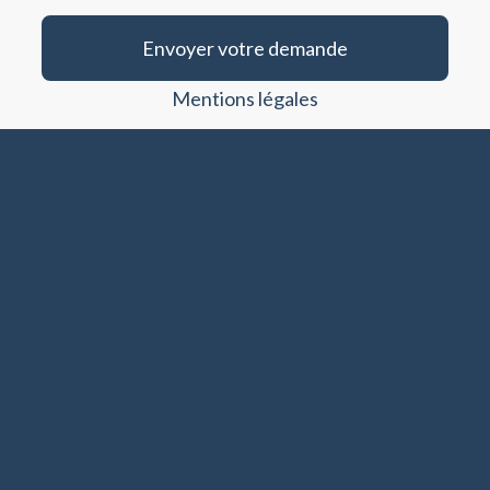
Envoyer votre demande
Mentions légales