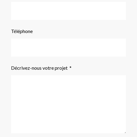
Téléphone
Décrivez-nous votre projet