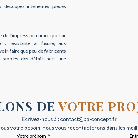
, découpes intérieures, pièces
 de l’impression numérique sur
 : résistante à l’usure, aux
avoir-faire que peu de fabricants
s stables, des détails nets, une
LONS DE
VOTRE PROJ
Ecrivez-nous à :
contact@ba-concept.fr
ous votre besoin, nous vous recontacterons dans les meille
Votre prénom
Entr