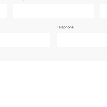
Téléphone