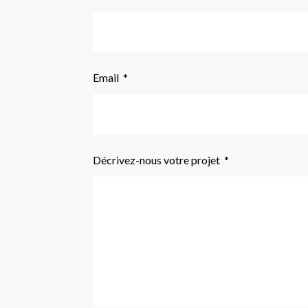
Email
Décrivez-nous votre projet