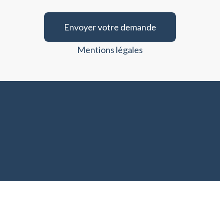
Envoyer votre demande
Mentions légales