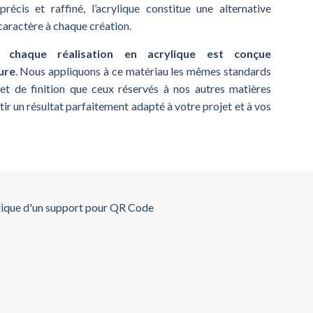
précis et raffiné, l’acrylique constitue une alternative
aractère à chaque création.
haque réalisation en acrylique est conçue
ure
. Nous appliquons à ce matériau les mêmes standards
 et de finition que ceux réservés à nos autres matières
tir un résultat parfaitement adapté à votre projet et à vos