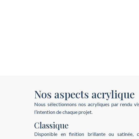
Nos aspects acrylique
Nous sélectionnons nos acryliques par rendu vis
l’intention de chaque projet.
Classique
Disponible en finition brillante ou satinée, 