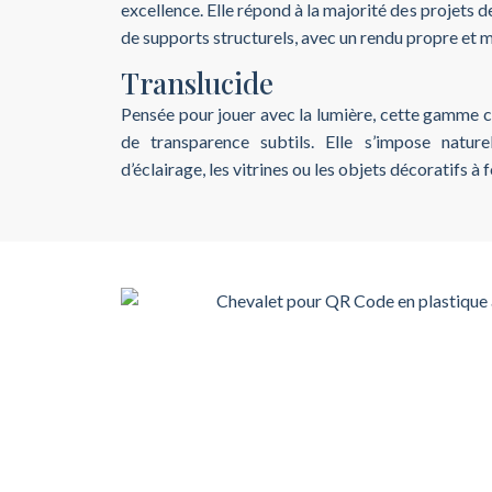
excellence. Elle répond à la majorité des projets d
de supports structurels, avec un rendu propre et m
Translucide
Pensée pour jouer avec la lumière, cette gamme c
de transparence subtils. Elle s’impose nature
d’éclairage, les vitrines ou les objets décoratifs à 