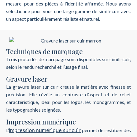
mesure, pour des pièces à l’identité affirmée. Nous avons
sélectionné pour vous une large gamme de simili-cuir avec
un aspect particuilèrement réaliste et naturel.
Techniques de marquage
Trois procédés de marquage sont disponibles sur simili-cuir,
selon le rendu recherché et l’usage final.
Gravure laser
La gravure laser sur cuir creuse la matière avec finesse et
précision. Elle révèle un contraste d’aspect et de relief
caractéristique, idéal pour les logos, les monogrammes, et
les typographies soignées.
Impression numérique
impression numérique sur cuir
L’
permet de restituer des