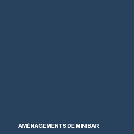
AMÉNAGEMENTS DE MINIBAR