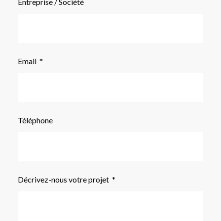
Entreprise / Société
Email
Téléphone
Décrivez-nous votre projet