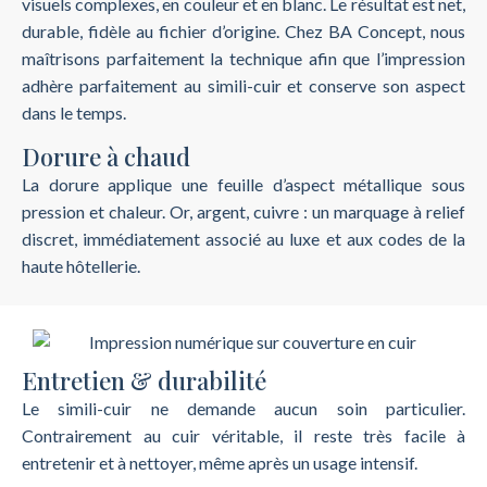
visuels complexes, en couleur et en blanc. Le résultat est net,
durable, fidèle au fichier d’origine. Chez BA Concept, nous
maîtrisons parfaitement la technique afin que l’impression
adhère parfaitement au simili-cuir et conserve son aspect
dans le temps.
Dorure à chaud
La dorure applique une feuille d’aspect métallique sous
pression et chaleur. Or, argent, cuivre : un marquage à relief
discret, immédiatement associé au luxe et aux codes de la
haute hôtellerie.
Entretien & durabilité
Le simili-cuir ne demande aucun soin particulier.
Contrairement au cuir véritable, il reste très facile à
entretenir et à nettoyer, même après un usage intensif.