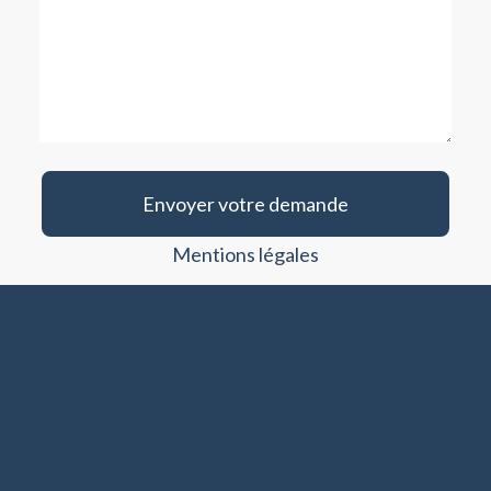
Envoyer votre demande
Mentions légales