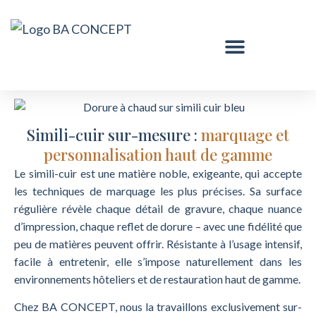
Simili-cuir sur-mesure :
marquage et
personnalisation haut de gamme
Le simili-cuir est une matière noble, exigeante, qui accepte
les techniques de marquage les plus précises. Sa surface
régulière révèle chaque détail de gravure, chaque nuance
d’impression, chaque reflet de dorure – avec une fidélité que
peu de matières peuvent offrir. Résistante à l’usage intensif,
facile à entretenir, elle s’impose naturellement dans les
environnements hôteliers et de restauration haut de gamme.
Chez BA CONCEPT, nous la travaillons exclusivement sur-