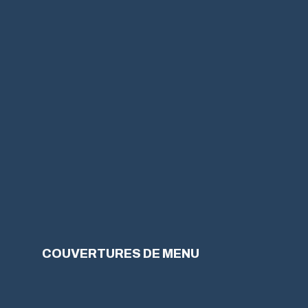
COUVERTURES DE MENU