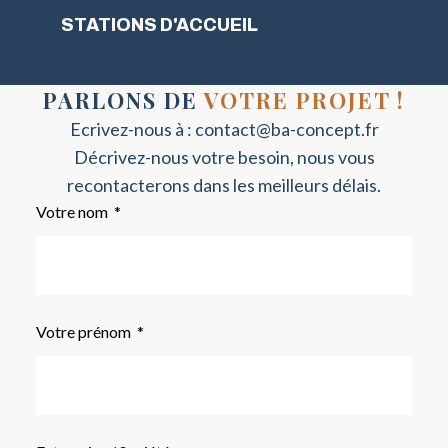
STATIONS D'ACCUEIL
PARLONS DE
VOTRE PROJET !
Ecrivez-nous à :
contact@ba-concept.fr
Décrivez-nous votre besoin, nous vous
recontacterons dans les meilleurs délais.
Votre nom
Votre prénom