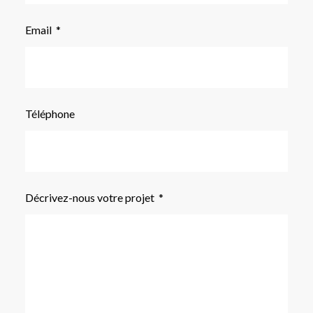
Email
Téléphone
Décrivez-nous votre projet