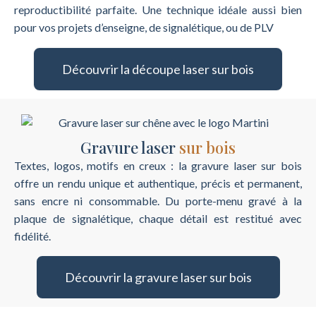
reproductibilité parfaite. Une technique idéale aussi bien
pour vos projets d’enseigne, de signalétique, ou de PLV
Découvrir la découpe laser sur bois
Gravure laser
sur bois
Textes, logos, motifs en creux : la gravure laser sur bois
offre un rendu unique et authentique, précis et permanent,
sans encre ni consommable. Du porte-menu gravé à la
plaque de signalétique, chaque détail est restitué avec
fidélité.
Découvrir la gravure laser sur bois