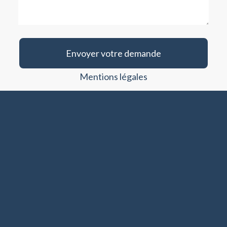
Envoyer votre demande
Mentions légales