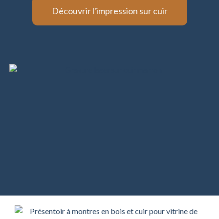
Découvrir l'impression sur cuir