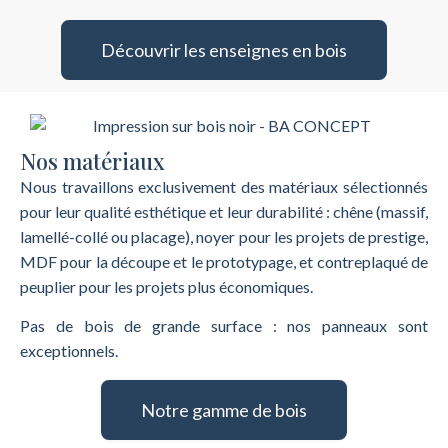
Découvrir les enseignes en bois
Nos matériaux
Nous travaillons exclusivement des matériaux sélectionnés
pour leur qualité esthétique et leur durabilité : chêne (massif,
lamellé-collé ou placage), noyer pour les projets de prestige,
MDF pour la découpe et le prototypage, et contreplaqué de
peuplier pour les projets plus économiques.
Pas de bois de grande surface : nos panneaux sont
exceptionnels.
Notre gamme de bois