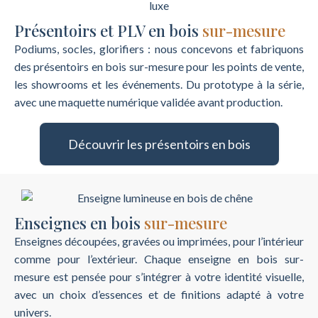
Présentoirs et PLV en bois
sur-mesure
Podiums, socles, glorifiers : nous concevons et fabriquons
des présentoirs en bois sur-mesure pour les points de vente,
les showrooms et les événements. Du prototype à la série,
avec une maquette numérique validée avant production.
Découvrir les présentoirs en bois
Enseignes en bois
sur-mesure
Enseignes découpées, gravées ou imprimées, pour l’intérieur
comme pour l’extérieur. Chaque enseigne en bois sur-
mesure est pensée pour s’intégrer à votre identité visuelle,
avec un choix d’essences et de finitions adapté à votre
univers.