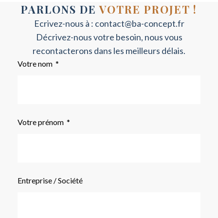
PARLONS DE
VOTRE PROJET !
Ecrivez-nous à :
contact@ba-concept.fr
Décrivez-nous votre besoin, nous vous
recontacterons dans les meilleurs délais.
Votre nom
Votre prénom
Entreprise / Société