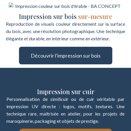
Impression sur bois
sur-mesure
Reproduction de visuels couleur directement sur la surface
du bois, avec une résolution photographique. Une technique
élégante et durable, en intérieur comme en extérieur.
Découvrir l'impression sur bois
Impression sur cuir
Personnalisation de similicuir ou de cuir véritable par
impression UV directe : logos, motifs, textures. Une
technique rare, maîtrisée en atelier, pour les projets de
maroquinerie, packaging et objets de prestige.