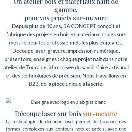
Un atelier bois et matériaux haut de
gamme,
pour vos projets sur-mesure
Depuis plus de 10 ans, BA CONCEPT conçoit et
fabrique des projets en bois et matériaux nobles sur-
mesure pour les professionnels les plus exigeants.
Découpe laser, gravure, impression numérique,
présentoirs, enseignes : chaque projet naît dans notre
atelier de Touraine, à la croisée du savoir-faire artisanal
et des technologies de précision. Nous travaillons en
B2B, de la pièce unique à la série.
Découpe laser sur bois
sur-mesure
La technologie de découpe laser permet de façonner des
formes complexes aux contours nets et précis, avec une